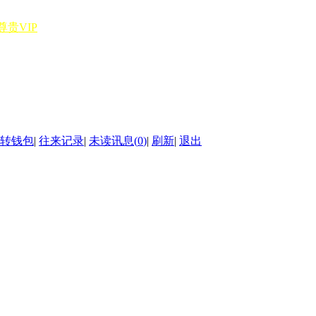
尊贵VIP
转钱包
|
往来记录
|
未读讯息(
0
)
|
刷新
|
退出