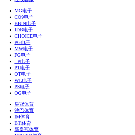
MG电子
CQ9电子
BBIN电子
JDB电子
CHOICE电子
PG电子
MW电子
FG电子
TP电子
PT电子
QT电子
WL电子
PS电子
OG电子
皇冠体育
沙巴体育
IM体育
BTi体育
新皇冠体育